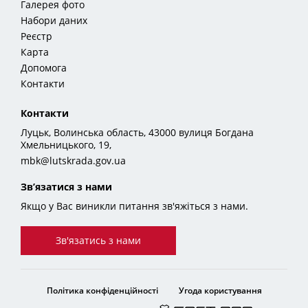
Галерея фото
Набори даних
Реєстр
Карта
Допомога
Контакти
Контакти
Луцьк, Волинська область, 43000 вулиця Богдана
Хмельницького, 19,
mbk@lutskrada.gov.ua
Зв’язатися з нами
Якщо у Вас виникли питання зв'яжіться з нами.
Зв'язатись з нами
Політика конфіденційності
Угода користування