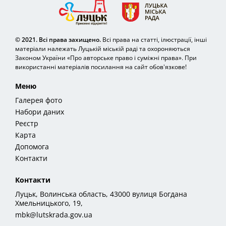
© 2021. Всі права захищено.
Всі права на статті, ілюстрації, інші
матеріали належать Луцькій міській раді та охороняються
Законом України «Про авторське право і суміжні права». При
використанні матеріалів посилання на сайт обов'язкове!
Меню
Галерея фото
Набори даних
Реєстр
Карта
Допомога
Контакти
Контакти
Луцьк, Волинська область, 43000 вулиця Богдана
Хмельницького, 19,
mbk@lutskrada.gov.ua