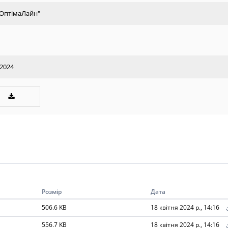
"ОптімаЛайн"
.2024
Розмір
Дата
506.6 KB
18 квітня 2024 р., 14:16
556.7 KB
18 квітня 2024 р., 14:16