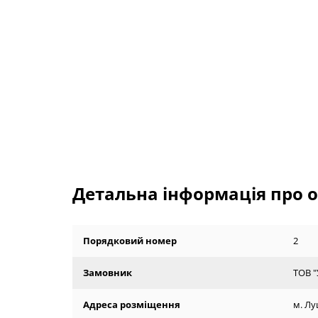
Детальна інформація про о
Порядковий номер
2
Замовник
ТОВ "
Адреса розміщення
м. Лу