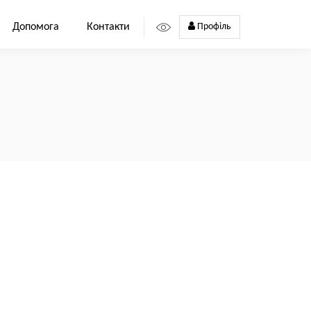
Допомога
Контакти
Профіль