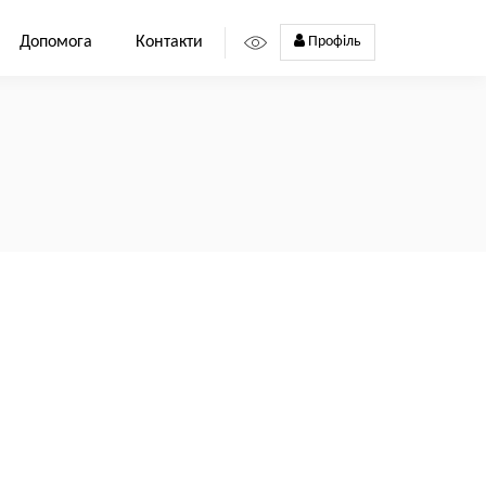
Допомога
Контакти
Профіль