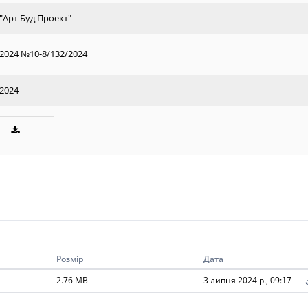
"Арт Буд Проект"
.2024 №10-8/132/2024
.2024
Розмір
Дата
2.76 MB
3 липня 2024 р., 09:17