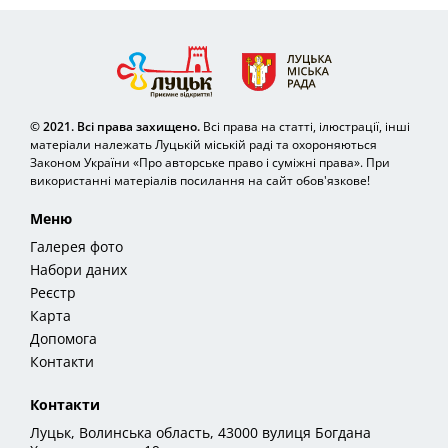
© 2021. Всі права захищено.
Всі права на статті, ілюстрації, інші
матеріали належать Луцькій міській раді та охороняються
Законом України «Про авторське право і суміжні права». При
використанні матеріалів посилання на сайт обов'язкове!
Меню
Галерея фото
Набори даних
Реєстр
Карта
Допомога
Контакти
Контакти
Луцьк, Волинська область, 43000 вулиця Богдана