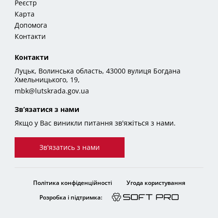
Реєстр
Карта
Допомога
Контакти
Контакти
Луцьк, Волинська область, 43000 вулиця Богдана
Хмельницького, 19,
mbk@lutskrada.gov.ua
Зв’язатися з нами
Якщо у Вас виникли питання зв'яжіться з нами.
Зв'язатись з нами
Політика конфіденційності
Угода користування
Розробка і підтримка: