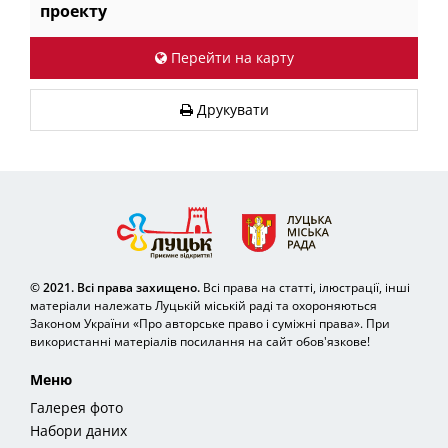
проекту
Перейти на карту
Друкувати
© 2021. Всі права захищено.
Всі права на статті, ілюстрації, інші
матеріали належать Луцькій міській раді та охороняються
Законом України «Про авторське право і суміжні права». При
використанні матеріалів посилання на сайт обов'язкове!
Меню
Галерея фото
Набори даних