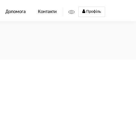
Допомога
Контакти
Профіль