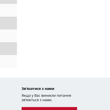
Зв’язатися з нами
Якщо у Вас виникли питання
зв'яжіться з нами.