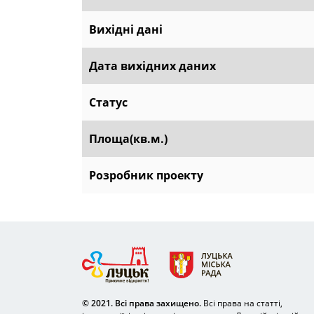
Вихідні дані
Дата вихідних даних
Статус
Площа(кв.м.)
Розробник проекту
© 2021. Всі права захищено.
Всі права на статті,