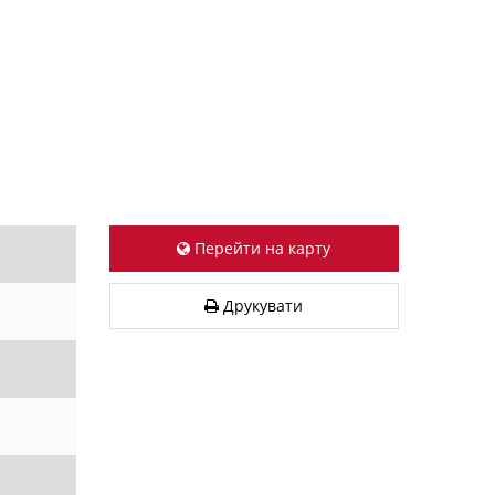
Перейти на карту
Друкувати