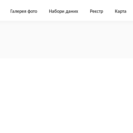
Галерея фото
Набори даних
Реєстр
Карта