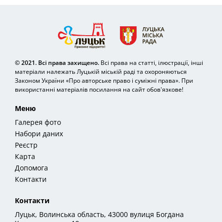
© 2021. Всі права захищено.
Всі права на статті, ілюстрації, інші
матеріали належать Луцькій міській раді та охороняються
Законом України «Про авторське право і суміжні права». При
використанні матеріалів посилання на сайт обов'язкове!
Меню
Галерея фото
Набори даних
Реєстр
Карта
Допомога
Контакти
Контакти
Луцьк, Волинська область, 43000 вулиця Богдана