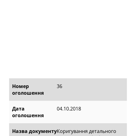
Номер
36
оголошення
Дата
04.10.2018
оголошення
Назва документу
Коригування детального