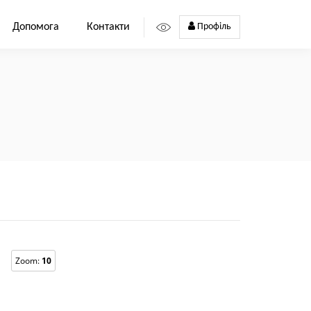
Допомога
Контакти
Профіль
Zoom:
10