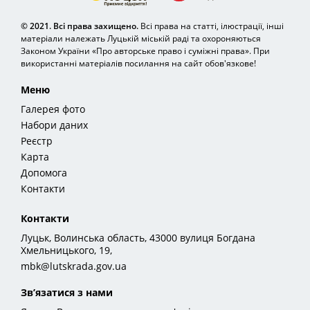
© 2021. Всі права захищено.
Всі права на статті, ілюстрації, інші
матеріали належать Луцькій міській раді та охороняються
Законом України «Про авторське право і суміжні права». При
використанні матеріалів посилання на сайт обов'язкове!
Меню
Галерея фото
Набори даних
Реєстр
Карта
Допомога
Контакти
Контакти
Луцьк, Волинська область, 43000 вулиця Богдана
Хмельницького, 19,
mbk@lutskrada.gov.ua
Зв’язатися з нами